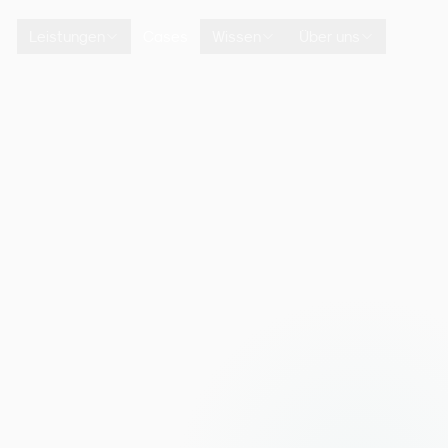
Leistungen
Cases
Wissen
Über uns