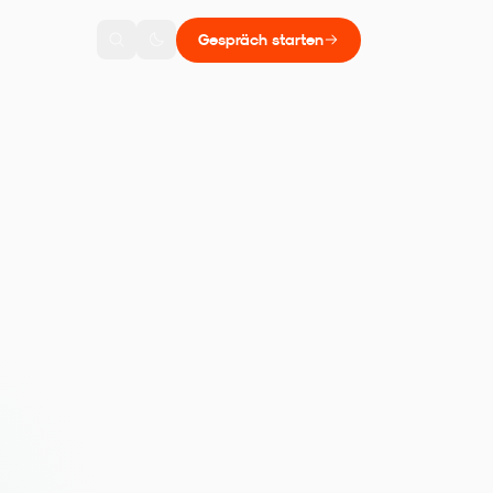
Gespräch starten