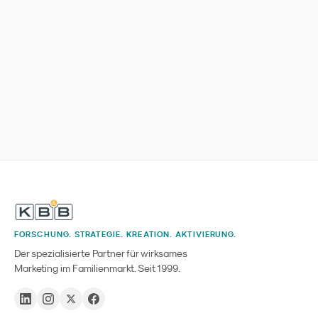
FORSCHUNG. STRATEGIE. KREATION. AKTIVIERUNG.
Der spezialisierte Partner für wirksames
Marketing im Familienmarkt. Seit 1999.